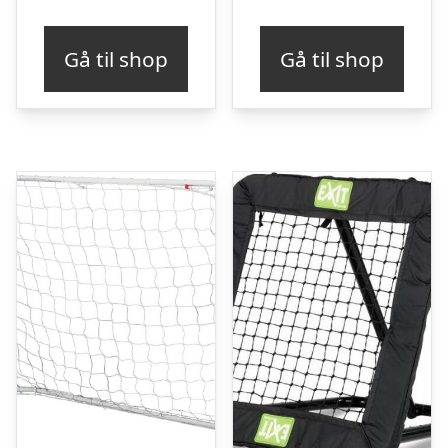
Gå til shop
Gå til shop