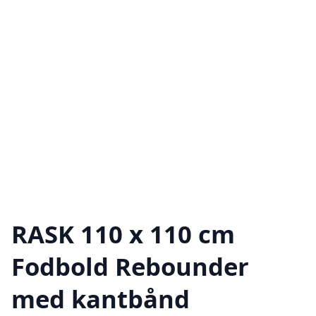
RASK 110 x 110 cm
Fodbold Rebounder
med kantbånd