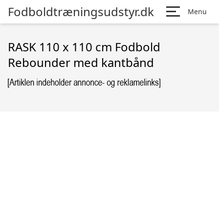
Fodboldtræningsudstyr.dk
Menu
RASK 110 x 110 cm Fodbold
Rebounder med kantbånd