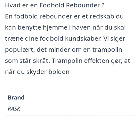
Hvad er en Fodbold Rebounder ?
En fodbold rebounder er et redskab du
kan benytte hjemme i haven når du skal
træne dine fodbold kundskaber. Vi siger
populært, det minder om en trampolin
som står skråt. Trampolin effekten gør, at
når du skyder bolden
Brand
RASK