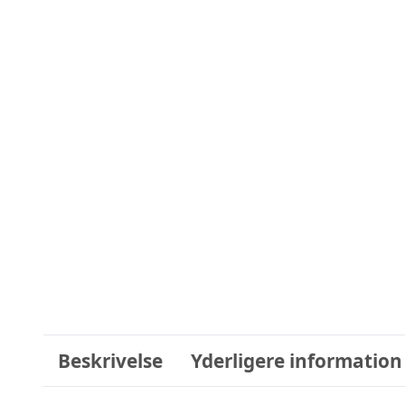
Beskrivelse
Yderligere information