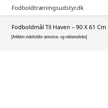
Fodboldtræningsudstyr.dk
Fodboldmål Til Haven – 90 X 61 Cm –